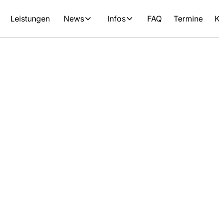
Leistungen
News
Infos
FAQ
Termine
K