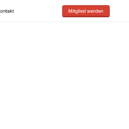
ontakt
Mitglied werden