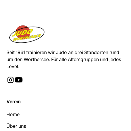
Seit 1961 trainieren wir Judo an drei Standorten rund
um den Wörthersee. Für alle Altersgruppen und jedes
Level.
Verein
Home
Über uns