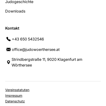
Judogeschichte
Downloads
Kontakt
+43 650 5432546
office@judowoerthersee.at
Strindbergstraße 11, 9020 Klagenfurt am
Wörthersee
Vereinsstatuten
Impressum
Datenschutz