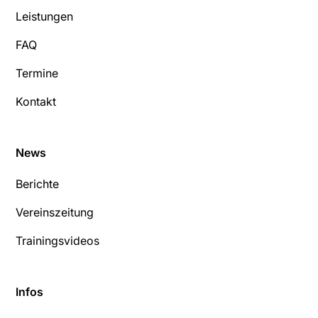
Leistungen
FAQ
Termine
Kontakt
News
Berichte
Vereinszeitung
Trainingsvideos
Infos