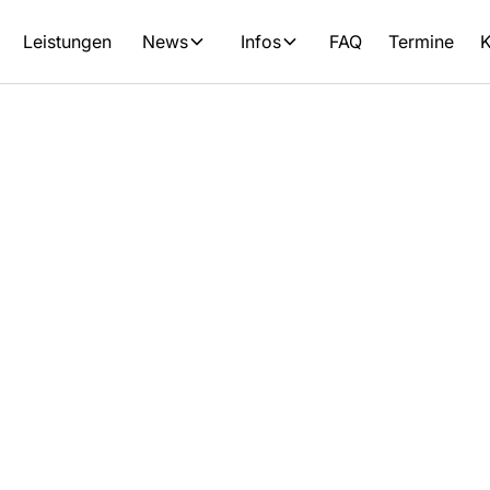
Leistungen
News
Infos
FAQ
Termine
K