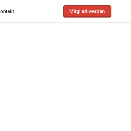
ontakt
Mitglied werden