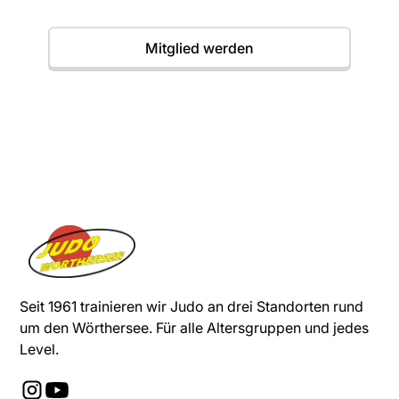
Termine
Mitglied werden
Seit 1961 trainieren wir Judo an drei Standorten rund
um den Wörthersee. Für alle Altersgruppen und jedes
Level.