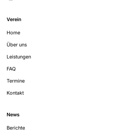
Verein
Home
Über uns
Leistungen
FAQ
Termine
Kontakt
News
Berichte