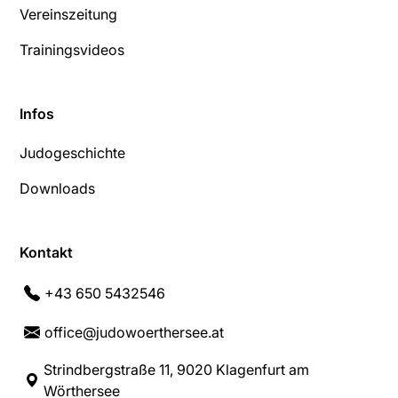
Vereinszeitung
Trainingsvideos
Infos
Judogeschichte
Downloads
Kontakt
+43 650 5432546
office@judowoerthersee.at
Strindbergstraße 11, 9020 Klagenfurt am
Wörthersee