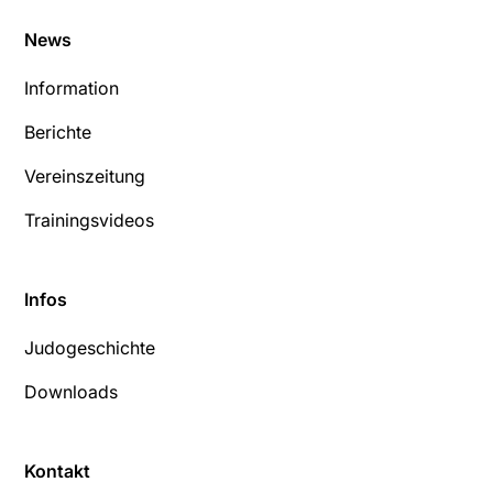
News
Information
Berichte
Vereinszeitung
Trainingsvideos
Infos
Judogeschichte
Downloads
Kontakt