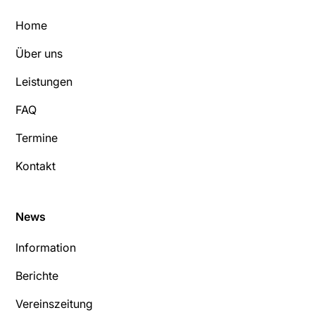
Home
Über uns
Leistungen
FAQ
Termine
Kontakt
News
Information
Berichte
Vereinszeitung