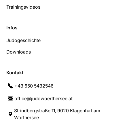
Trainingsvideos
Infos
Judogeschichte
Downloads
Kontakt
+43 650 5432546
office@judowoerthersee.at
Strindbergstraße 11, 9020 Klagenfurt am
Wörthersee