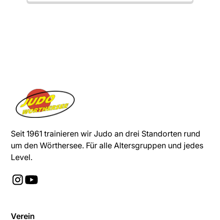
Seit 1961 trainieren wir Judo an drei Standorten rund
um den Wörthersee. Für alle Altersgruppen und jedes
Level.
Verein