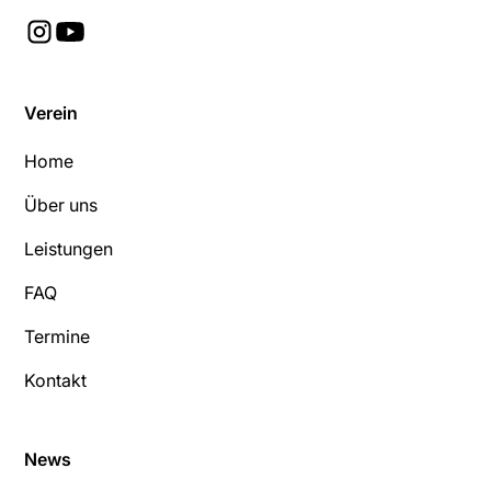
Verein
Home
Über uns
Leistungen
FAQ
Termine
Kontakt
News