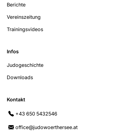
Berichte
Vereinszeitung
Trainingsvideos
Infos
Judogeschichte
Downloads
Kontakt
+43 650 5432546
office@judowoerthersee.at