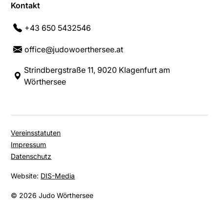
Kontakt
+43 650 5432546
office@judowoerthersee.at
Strindbergstraße 11, 9020 Klagenfurt am
Wörthersee
Vereinsstatuten
Impressum
Datenschutz
Website:
DIS-Media
© 2026 Judo Wörthersee