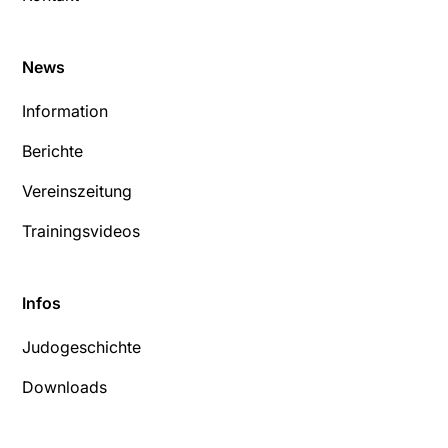
News
Information
Berichte
Vereinszeitung
Trainingsvideos
Infos
Judogeschichte
Downloads