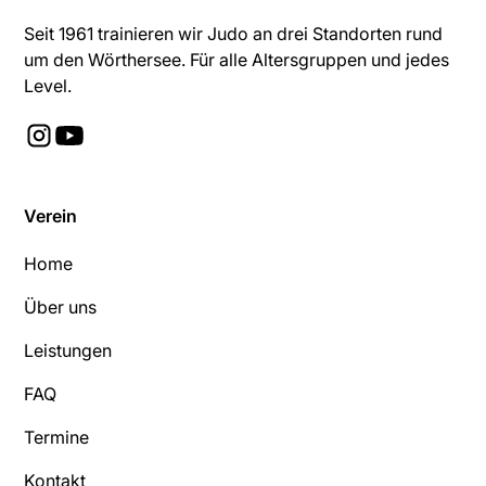
Seit 1961 trainieren wir Judo an drei Standorten rund
um den Wörthersee. Für alle Altersgruppen und jedes
Level.
Verein
Home
Über uns
Leistungen
FAQ
Termine
Kontakt