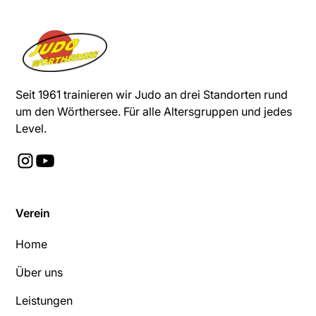
Seit 1961 trainieren wir Judo an drei Standorten rund
um den Wörthersee. Für alle Altersgruppen und jedes
Level.
Verein
Home
Über uns
Leistungen