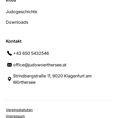
Judogeschichte
Downloads
Kontakt
+43 650 5432546
office@judowoerthersee.at
Strindbergstraße 11, 9020 Klagenfurt am
Wörthersee
Vereinsstatuten
Impressum