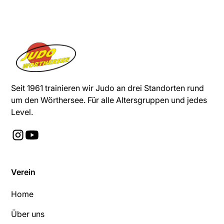
Seit 1961 trainieren wir Judo an drei Standorten rund
um den Wörthersee. Für alle Altersgruppen und jedes
Level.
Verein
Home
Über uns