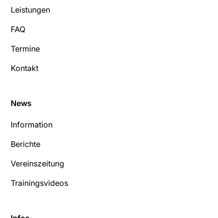
Leistungen
FAQ
Termine
Kontakt
News
Information
Berichte
Vereinszeitung
Trainingsvideos
Infos