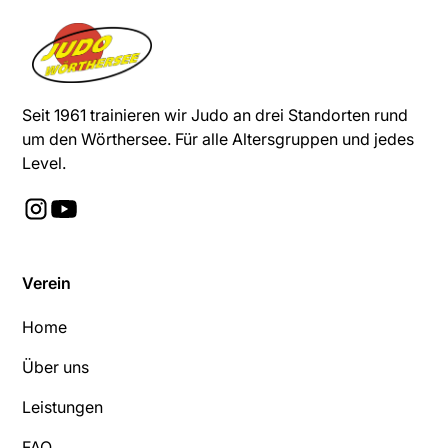
Seit 1961 trainieren wir Judo an drei Standorten rund
um den Wörthersee. Für alle Altersgruppen und jedes
Level.
Verein
Home
Über uns
Leistungen
FAQ