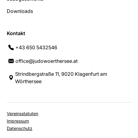
Downloads
Kontakt
+43 650 5432546
office@judowoerthersee.at
Strindbergstraße 11, 9020 Klagenfurt am
Wörthersee
Vereinsstatuten
Impressum
Datenschutz