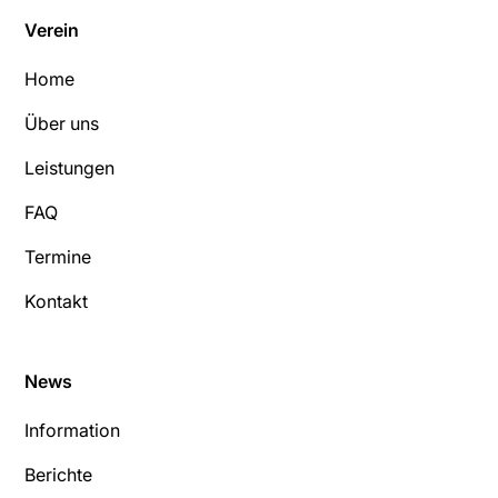
Verein
Home
Über uns
Leistungen
FAQ
Termine
Kontakt
News
Information
Berichte