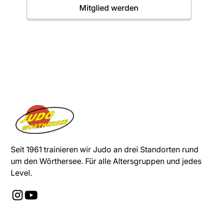
Mitglied werden
Seit 1961 trainieren wir Judo an drei Standorten rund
um den Wörthersee. Für alle Altersgruppen und jedes
Level.