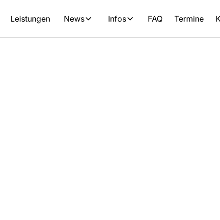
Leistungen
News
Infos
FAQ
Termine
K