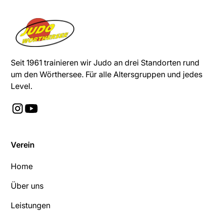
Seit 1961 trainieren wir Judo an drei Standorten rund
um den Wörthersee. Für alle Altersgruppen und jedes
Level.
Verein
Home
Über uns
Leistungen