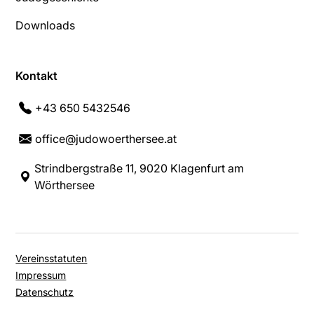
Downloads
Kontakt
+43 650 5432546
office@judowoerthersee.at
Strindbergstraße 11, 9020 Klagenfurt am
Wörthersee
Vereinsstatuten
Impressum
Datenschutz