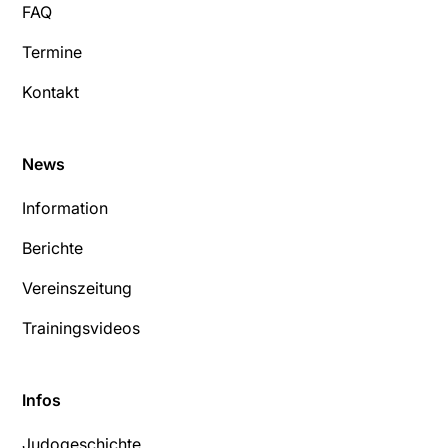
FAQ
Termine
Kontakt
News
Information
Berichte
Vereinszeitung
Trainingsvideos
Infos
Judogeschichte