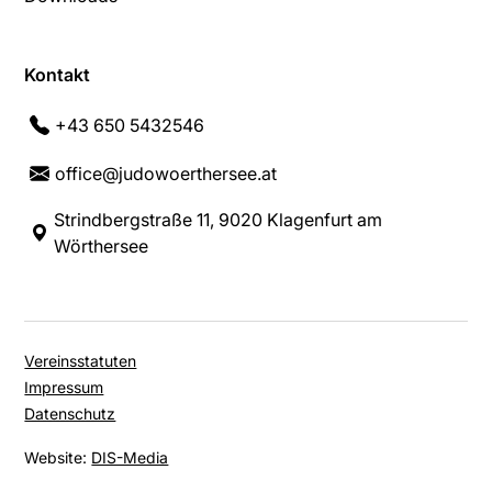
Kontakt
+43 650 5432546
office@judowoerthersee.at
Strindbergstraße 11, 9020 Klagenfurt am
Wörthersee
Vereinsstatuten
Impressum
Datenschutz
Website:
DIS-Media