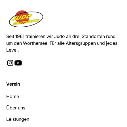
Seit 1961 trainieren wir Judo an drei Standorten rund
um den Wörthersee. Für alle Altersgruppen und jedes
Level.
Verein
Home
Über uns
Leistungen