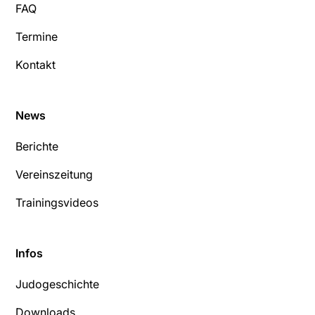
FAQ
Termine
Kontakt
News
Berichte
Vereinszeitung
Trainingsvideos
Infos
Judogeschichte
Downloads