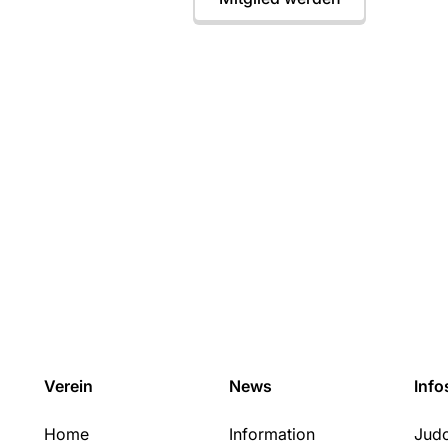
Verein
News
Info
Home
Information
Judo