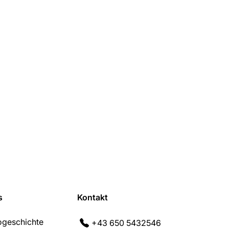
s
Kontakt
geschichte
+43 650 5432546