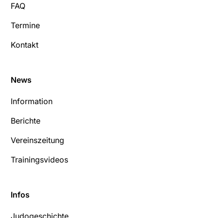
FAQ
Termine
Kontakt
News
Information
Berichte
Vereinszeitung
Trainingsvideos
Infos
Judogeschichte