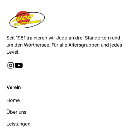
Seit 1961 trainieren wir Judo an drei Standorten rund
um den Wörthersee. Für alle Altersgruppen und jedes
Level.
Verein
Home
Über uns
Leistungen