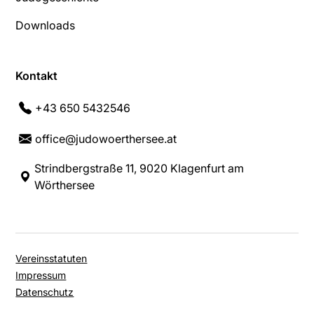
Downloads
Kontakt
+43 650 5432546
office@judowoerthersee.at
Strindbergstraße 11, 9020 Klagenfurt am
Wörthersee
Vereinsstatuten
Impressum
Datenschutz