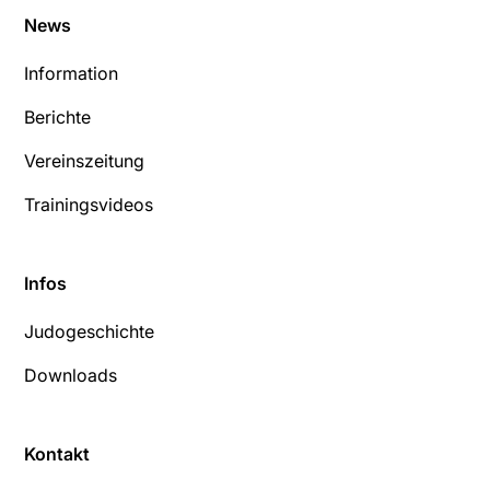
News
Information
Berichte
Vereinszeitung
Trainingsvideos
Infos
Judogeschichte
Downloads
Kontakt