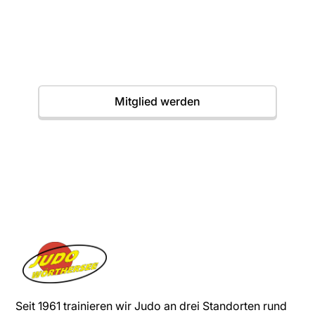
Einstieg jederzeit möglich. Wir freuen uns auf
dich.
Termine
Mitglied werden
Seit 1961 trainieren wir Judo an drei Standorten rund