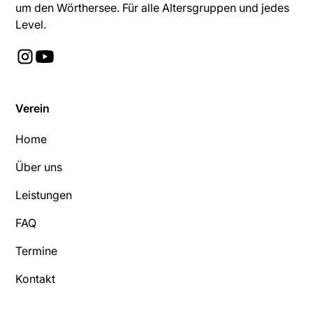
um den Wörthersee. Für alle Altersgruppen und jedes
Level.
Verein
Home
Über uns
Leistungen
FAQ
Termine
Kontakt