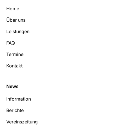
Home
Über uns
Leistungen
FAQ
Termine
Kontakt
News
Information
Berichte
Vereinszeitung