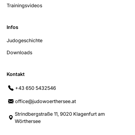
Trainingsvideos
Infos
Judogeschichte
Downloads
Kontakt
+43 650 5432546
office@judowoerthersee.at
Strindbergstraße 11, 9020 Klagenfurt am
Wörthersee