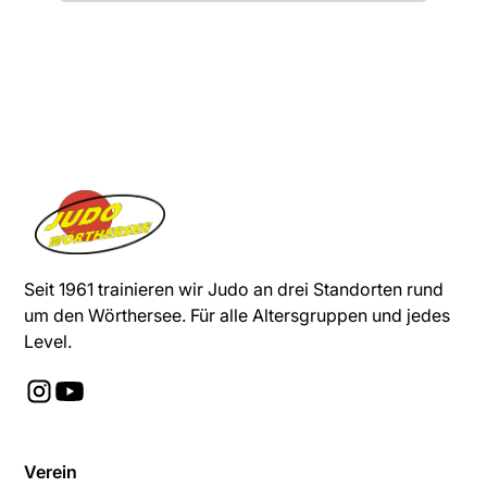
Seit 1961 trainieren wir Judo an drei Standorten rund
um den Wörthersee. Für alle Altersgruppen und jedes
Level.
Verein