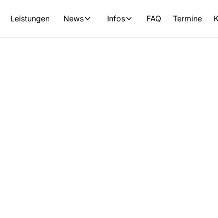
Leistungen
News
Infos
FAQ
Termine
K