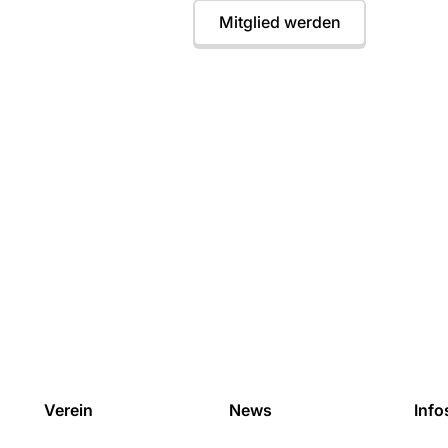
Termine
Mitglied werden
Verein
News
Info