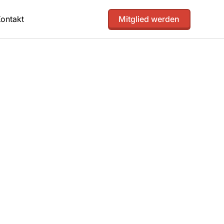
ontakt
Mitglied werden