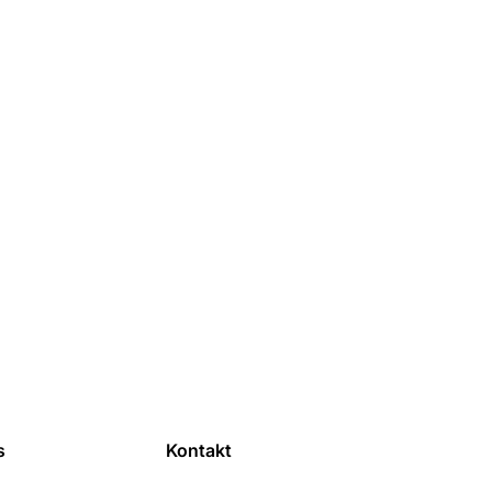
s
Kontakt