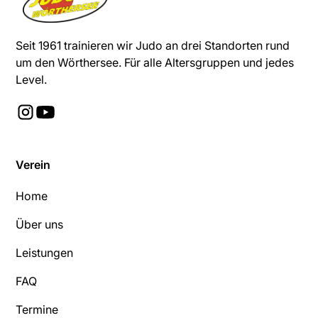
Seit 1961 trainieren wir Judo an drei Standorten rund
um den Wörthersee. Für alle Altersgruppen und jedes
Level.
Verein
Home
Über uns
Leistungen
FAQ
Termine