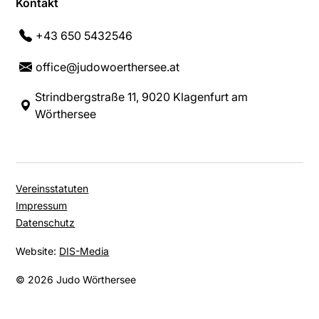
Kontakt
+43 650 5432546
office@judowoerthersee.at
Strindbergstraße 11, 9020 Klagenfurt am
Wörthersee
Vereinsstatuten
Impressum
Datenschutz
Website:
DIS-Media
© 2026 Judo Wörthersee