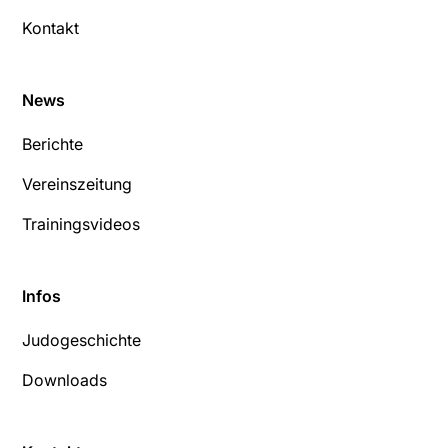
Kontakt
News
Berichte
Vereinszeitung
Trainingsvideos
Infos
Judogeschichte
Downloads