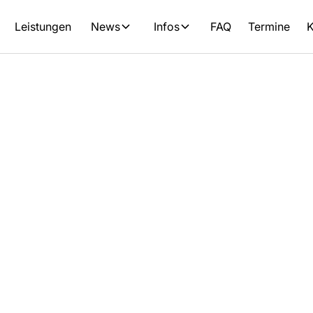
Leistungen
News
Infos
FAQ
Termine
K