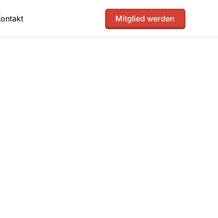
ontakt
Mitglied werden