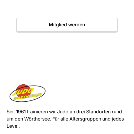
Termine
Mitglied werden
Seit 1961 trainieren wir Judo an drei Standorten rund
um den Wörthersee. Für alle Altersgruppen und jedes
Level.