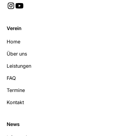
Verein
Home
Über uns
Leistungen
FAQ
Termine
Kontakt
News