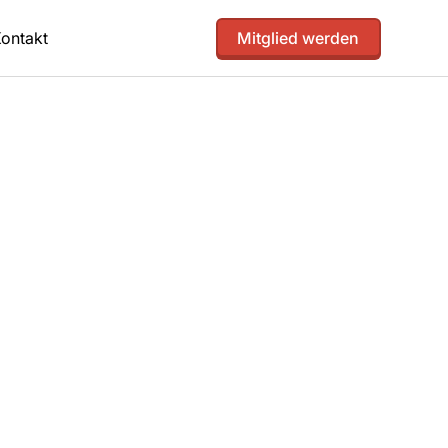
ontakt
Mitglied werden