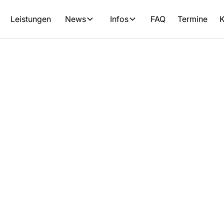
Leistungen
News
Infos
FAQ
Termine
K