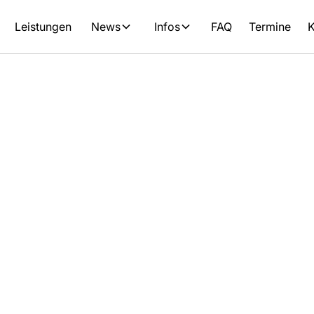
Leistungen
News
Infos
FAQ
Termine
K