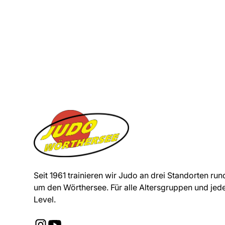
Seit 1961 trainieren wir Judo an drei Standorten run
um den Wörthersee. Für alle Altersgruppen und jed
Level.