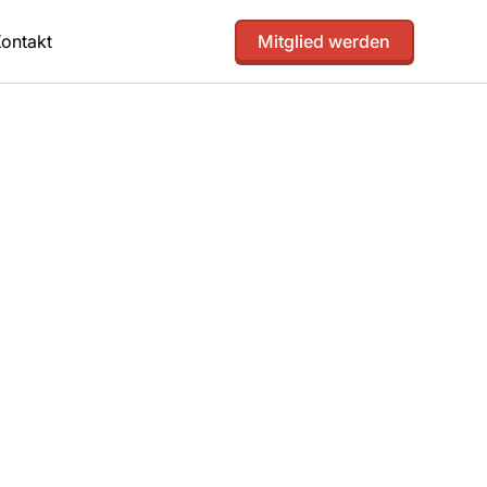
ontakt
Mitglied werden