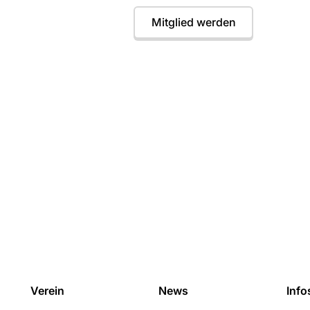
Termine
Mitglied werden
Verein
News
Info