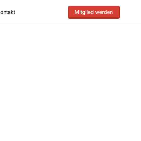
ontakt
Mitglied werden