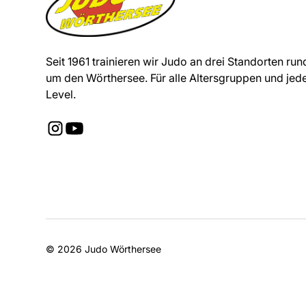
Seit 1961 trainieren wir Judo an drei Standorten run
um den Wörthersee. Für alle Altersgruppen und jed
Level.
© 2026 Judo Wörthersee