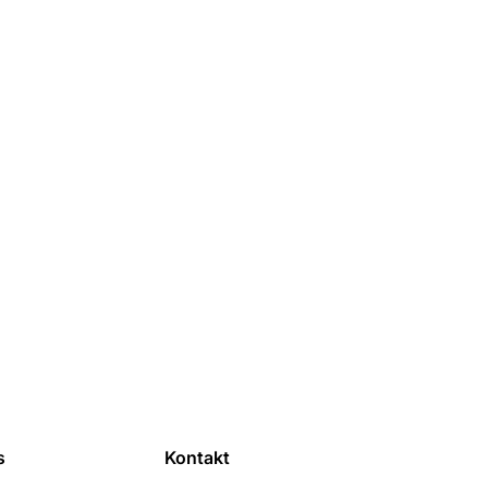
s
Kontakt