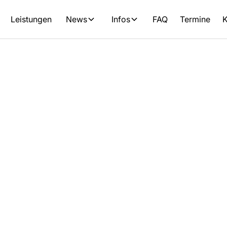
Leistungen
News
Infos
FAQ
Termine
K