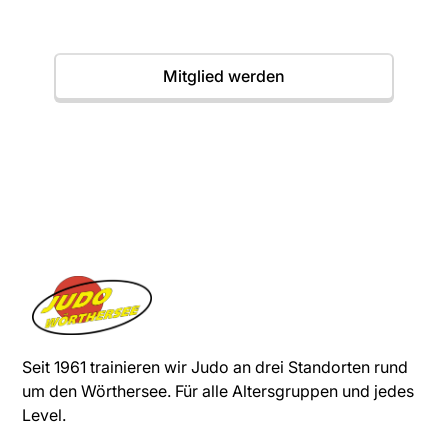
Termine
Mitglied werden
Seit 1961 trainieren wir Judo an drei Standorten rund
um den Wörthersee. Für alle Altersgruppen und jedes
Level.