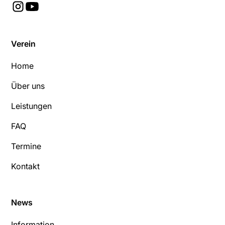
Verein
Home
Über uns
Leistungen
FAQ
Termine
Kontakt
News
Information