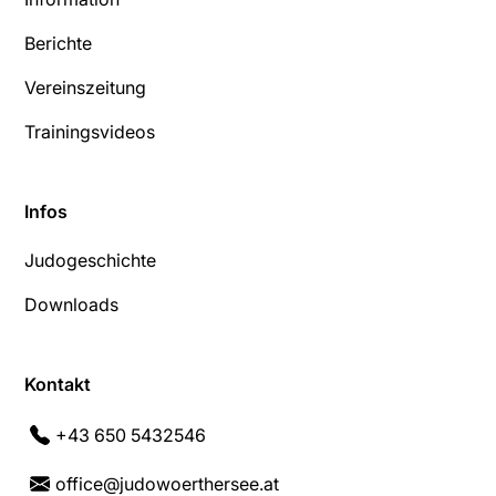
Berichte
Vereinszeitung
Trainingsvideos
Infos
Judogeschichte
Downloads
Kontakt
+43 650 5432546
office@judowoerthersee.at