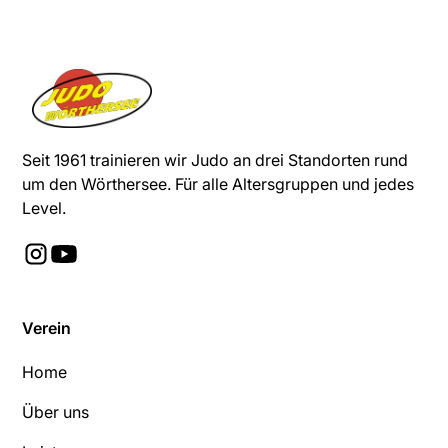
Seit 1961 trainieren wir Judo an drei Standorten rund
um den Wörthersee. Für alle Altersgruppen und jedes
Level.
Verein
Home
Über uns