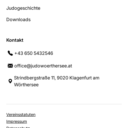
Judogeschichte
Downloads
Kontakt
+43 650 5432546
office@judowoerthersee.at
Strindbergstraße 11, 9020 Klagenfurt am
Wörthersee
Vereinsstatuten
Impressum