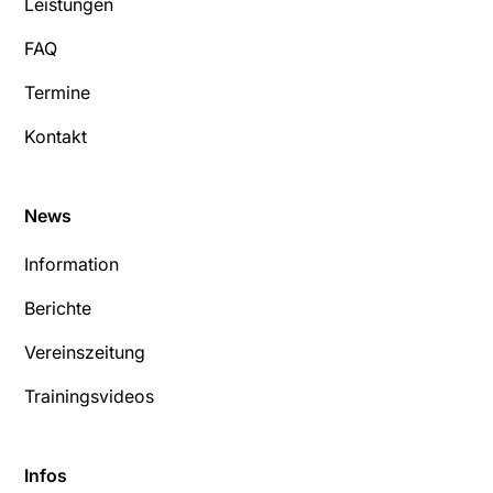
Leistungen
FAQ
Termine
Kontakt
News
Information
Berichte
Vereinszeitung
Trainingsvideos
Infos