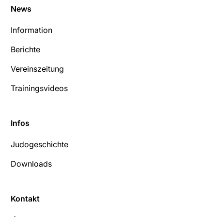
News
Information
Berichte
Vereinszeitung
Trainingsvideos
Infos
Judogeschichte
Downloads
Kontakt