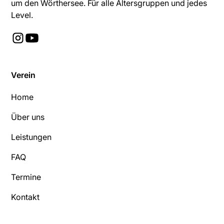
um den Wörthersee. Für alle Altersgruppen und jedes
Level.
Verein
Home
Über uns
Leistungen
FAQ
Termine
Kontakt