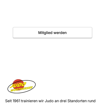
Einstieg jederzeit möglich. Wir freuen uns auf
dich.
Termine
Mitglied werden
Seit 1961 trainieren wir Judo an drei Standorten rund