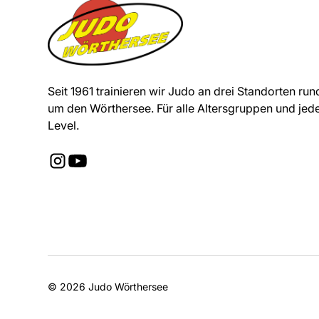
Seit 1961 trainieren wir Judo an drei Standorten run
um den Wörthersee. Für alle Altersgruppen und jed
Level.
© 2026 Judo Wörthersee