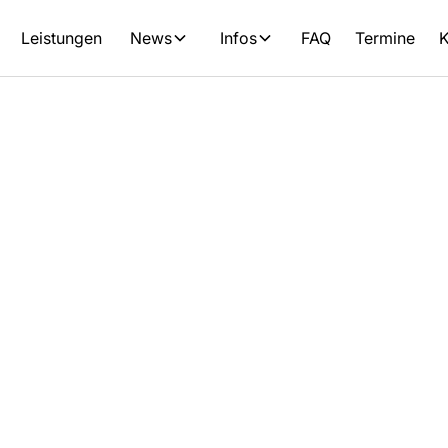
Leistungen
News
Infos
FAQ
Termine
K