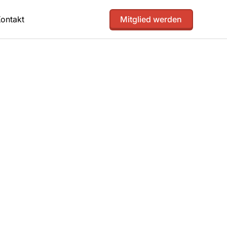
ontakt
Mitglied werden