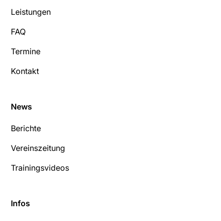
Leistungen
FAQ
Termine
Kontakt
News
Berichte
Vereinszeitung
Trainingsvideos
Infos