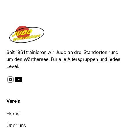
Seit 1961 trainieren wir Judo an drei Standorten rund
um den Wörthersee. Für alle Altersgruppen und jedes
Level.
Verein
Home
Über uns