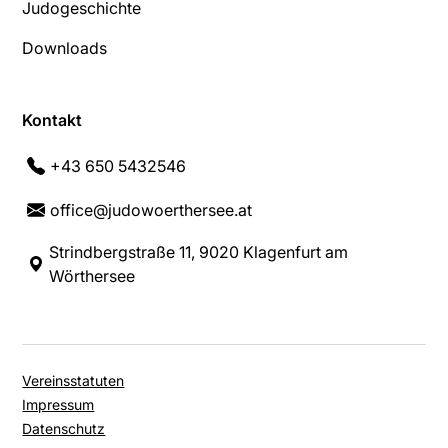
Judogeschichte
Downloads
Kontakt
+43 650 5432546
office@judowoerthersee.at
Strindbergstraße 11, 9020 Klagenfurt am
Wörthersee
Vereinsstatuten
Impressum
Datenschutz