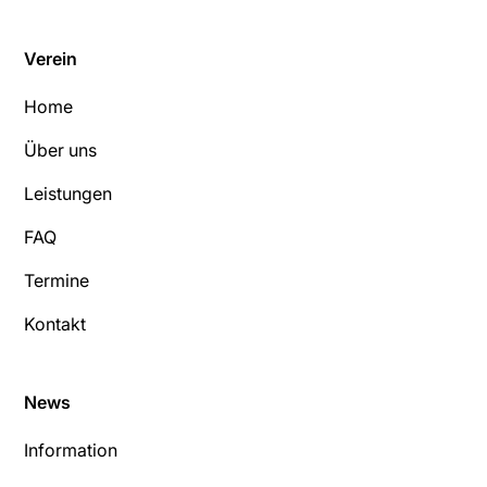
Verein
Home
Über uns
Leistungen
FAQ
Termine
Kontakt
News
Information