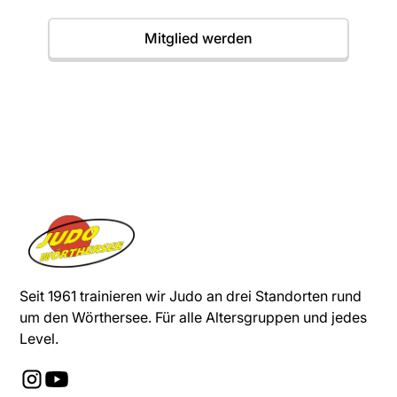
Mitglied werden
Seit 1961 trainieren wir Judo an drei Standorten rund
um den Wörthersee. Für alle Altersgruppen und jedes
Level.