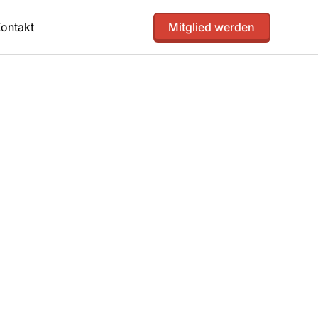
ontakt
Mitglied werden