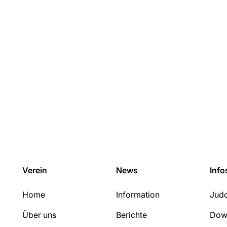
Verein
News
Info
Home
Information
Judo
Über uns
Berichte
Dow