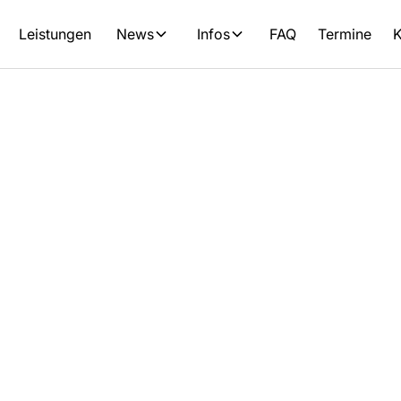
Leistungen
News
Infos
FAQ
Termine
K