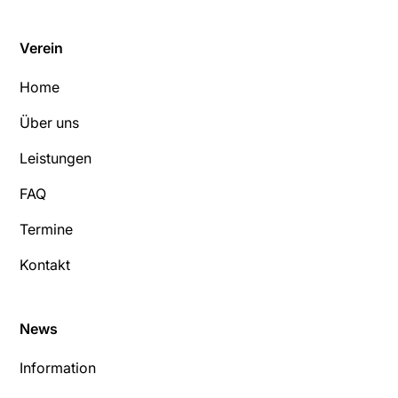
Verein
Home
Über uns
Leistungen
FAQ
Termine
Kontakt
News
Information