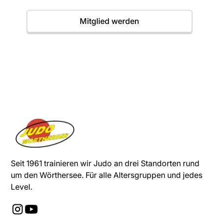
Mitglied werden
Seit 1961 trainieren wir Judo an drei Standorten rund
um den Wörthersee. Für alle Altersgruppen und jedes
Level.