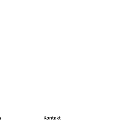
s
Kontakt