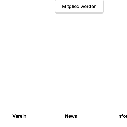
Termine
Mitglied werden
Verein
News
Info