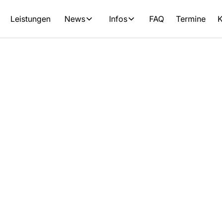
Leistungen
News
Infos
FAQ
Termine
K