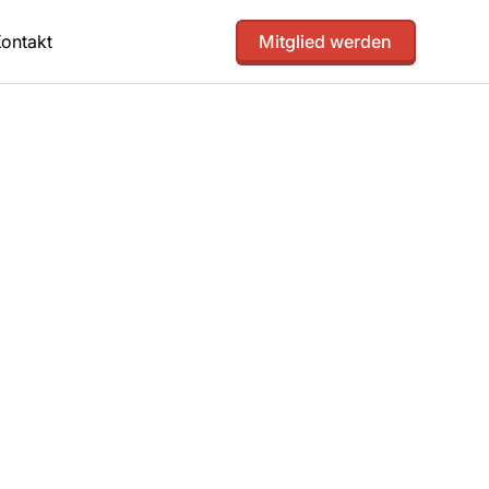
ontakt
Mitglied werden