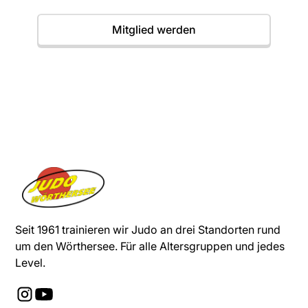
Mitglied werden
Seit 1961 trainieren wir Judo an drei Standorten rund
um den Wörthersee. Für alle Altersgruppen und jedes
Level.