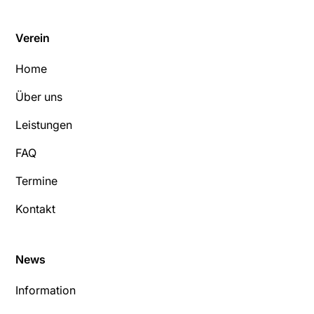
Verein
Home
Über uns
Leistungen
FAQ
Termine
Kontakt
News
Information