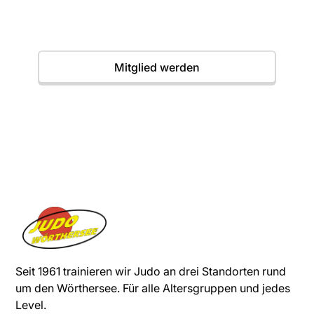
Termine
Mitglied werden
Seit 1961 trainieren wir Judo an drei Standorten rund
um den Wörthersee. Für alle Altersgruppen und jedes
Level.