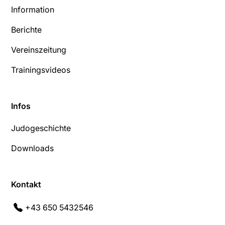
Information
Berichte
Vereinszeitung
Trainingsvideos
Infos
Judogeschichte
Downloads
Kontakt
+43 650 5432546