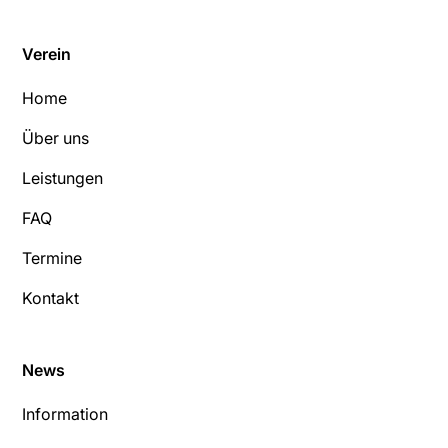
Verein
Home
Über uns
Leistungen
FAQ
Termine
Kontakt
News
Information