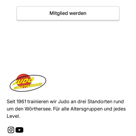
Mitglied werden
Seit 1961 trainieren wir Judo an drei Standorten rund
um den Wörthersee. Für alle Altersgruppen und jedes
Level.