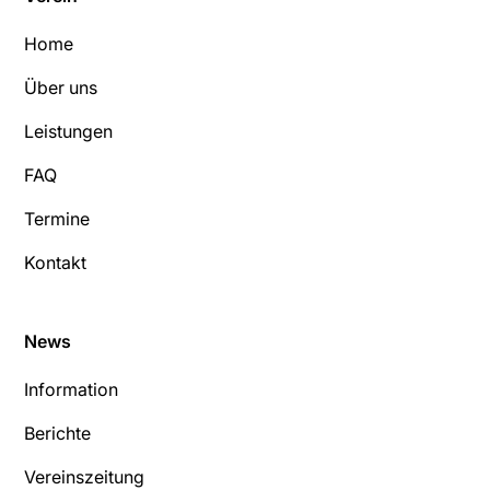
Home
Über uns
Leistungen
FAQ
Termine
Kontakt
News
Information
Berichte
Vereinszeitung