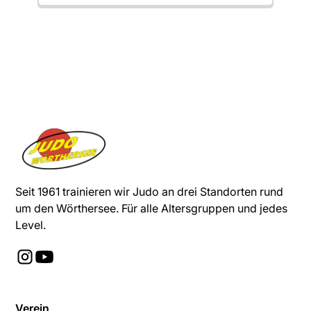
Seit 1961 trainieren wir Judo an drei Standorten rund
um den Wörthersee. Für alle Altersgruppen und jedes
Level.
Verein