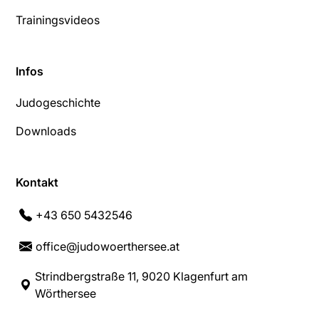
Trainingsvideos
Infos
Judogeschichte
Downloads
Kontakt
+43 650 5432546
office@judowoerthersee.at
Strindbergstraße 11, 9020 Klagenfurt am
Wörthersee